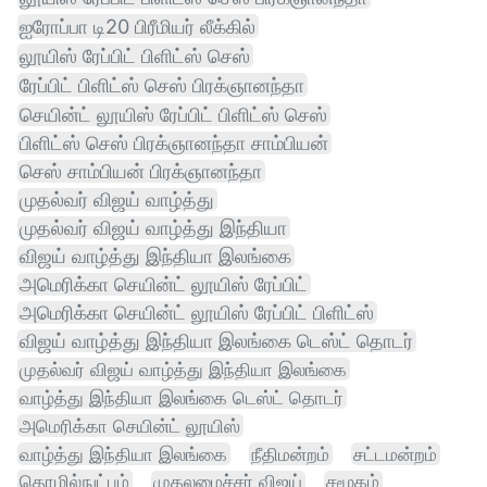
ஐரோப்பா டி20 பிரீமியர் லீக்கில்
லூயிஸ் ரேப்பிட் பிளிட்ஸ் செஸ்
ரேப்பிட் பிளிட்ஸ் செஸ் பிரக்ஞானந்தா
செயின்ட் லூயிஸ் ரேப்பிட் பிளிட்ஸ் செஸ்
பிளிட்ஸ் செஸ் பிரக்ஞானந்தா சாம்பியன்
செஸ் சாம்பியன் பிரக்ஞானந்தா
முதல்வர் விஜய் வாழ்த்து
முதல்வர் விஜய் வாழ்த்து இந்தியா
விஜய் வாழ்த்து இந்தியா இலங்கை
அமெரிக்கா செயின்ட் லூயிஸ் ரேப்பிட்
அமெரிக்கா செயின்ட் லூயிஸ் ரேப்பிட் பிளிட்ஸ்
விஜய் வாழ்த்து இந்தியா இலங்கை டெஸ்ட் தொடர்
முதல்வர் விஜய் வாழ்த்து இந்தியா இலங்கை
வாழ்த்து இந்தியா இலங்கை டெஸ்ட் தொடர்
அமெரிக்கா செயின்ட் லூயிஸ்
வாழ்த்து இந்தியா இலங்கை
நீதிமன்றம்
சட்டமன்றம்
தொழில்நுட்பம்
முதலமைச்சர் விஜய்
சமூகம்