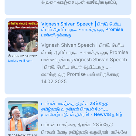
அவரை வாஞ்சையுடன் வரவேற்ற டிரம்ப்,
Vignesh Shivan Speech | பிரதீப் பெரிய
ஸ்டார் ஆயிட்டாரு... - எனக்கு ஒரு Promise
பண்ணிருக்காரு
Vignesh Shivan Speech | பிரதீப் பெரிய
ஸ்டார் ஆயிட்டாரு... - எனக்கு ஒரு Promise
🕑
2025-02-14T12:12
பண்ணிருக்காருVignesh Shivan Speech
tamil.news18.com
| பிரதீப் பெரிய ஸ்டார் ஆயிட்டாரு... -
எனக்கு ஒரு Promise பண்ணிருக்காரு
14.02.2025
பாம்பன் பாலத்தை திறக்க 28ம் தேதி
தமிழ்நாடு வருகிறார் பிரதமர் மோடி..
முன்னேற்பாடுகள் தீவிரம்! - News18 தமிழ்
பாம்பன் பாலத்தை திறக்க 28ம் தேதி
பிரதமர் மோடி தமிழ்நாடு வருகிறார். ரயில்வே
🕑
2025-02-14T12:10