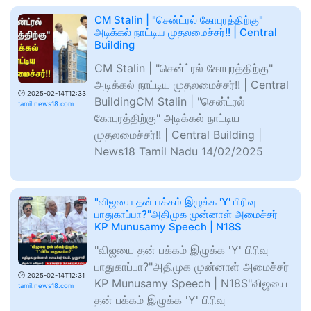
CM Stalin | "சென்ட்ரல் கோபுரத்திற்கு"
அடிக்கல் நாட்டிய முதலமைச்சர்!! | Central
Building
CM Stalin | "சென்ட்ரல் கோபுரத்திற்கு"
அடிக்கல் நாட்டிய முதலமைச்சர்!! | Central
🕑
2025-02-14T12:33
BuildingCM Stalin | "சென்ட்ரல்
tamil.news18.com
கோபுரத்திற்கு" அடிக்கல் நாட்டிய
முதலமைச்சர்!! | Central Building |
News18 Tamil Nadu 14/02/2025
"விஜயை தன் பக்கம் இழுக்க 'Y' பிரிவு
பாதுகாப்பா?"அதிமுக முன்னாள் அமைச்சர்
KP Munusamy Speech | N18S
"விஜயை தன் பக்கம் இழுக்க 'Y' பிரிவு
பாதுகாப்பா?"அதிமுக முன்னாள் அமைச்சர்
🕑
2025-02-14T12:31
KP Munusamy Speech | N18S"விஜயை
tamil.news18.com
தன் பக்கம் இழுக்க 'Y' பிரிவு