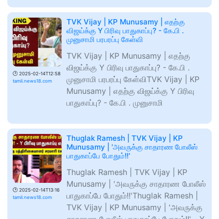
TVK Vijay | KP Munusamy | எதற்கு
விஜய்க்கு Y பிரிவு பாதுகாப்பு? - கே.பி .
முனுசாமி பரபரப்பு கேள்வி
TVK Vijay | KP Munusamy | எதற்கு
விஜய்க்கு Y பிரிவு பாதுகாப்பு? - கே.பி .
🕑
2025-02-14T12:58
முனுசாமி பரபரப்பு கேள்விTVK Vijay | KP
tamil.news18.com
Munusamy | எதற்கு விஜய்க்கு Y பிரிவு
பாதுகாப்பு? - கே.பி . முனுசாமி
Thuglak Ramesh | TVK Vijay | KP
Munusamy | 'அவருக்கு சாதாரண போலீஸ்
பாதுகாப்பே போதும்!!'
Thuglak Ramesh | TVK Vijay | KP
Munusamy | 'அவருக்கு சாதாரண போலீஸ்
🕑
2025-02-14T13:16
பாதுகாப்பே போதும்!!'Thuglak Ramesh |
tamil.news18.com
TVK Vijay | KP Munusamy | 'அவருக்கு