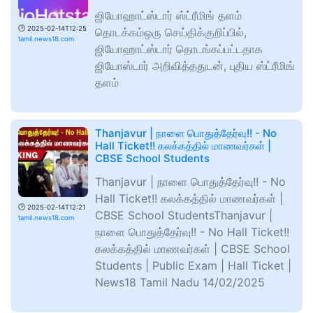
ஜியோஹாட்ஸ்டார் ஸ்ட்ரீமிங் தளம்
🕑
2025-02-14T12:25
தொடக்கம்ஒரு செய்திக்குறிப்பில்,
tamil.news18.com
ஜியோஹாட்ஸ்டார் தொடங்கப்பட்டதாக
ஜியோஸ்டார் அறிவித்ததுடன், புதிய ஸ்ட்ரீமிங்
தளம்
Thanjavur | நாளை பொதுத்தேர்வு!! - No
Hall Ticket!! கலக்கத்தில் மாணவர்கள் |
CBSE School Students
Thanjavur | நாளை பொதுத்தேர்வு!! - No
Hall Ticket!! கலக்கத்தில் மாணவர்கள் |
🕑
2025-02-14T12:21
CBSE School StudentsThanjavur |
tamil.news18.com
நாளை பொதுத்தேர்வு!! - No Hall Ticket!!
கலக்கத்தில் மாணவர்கள் | CBSE School
Students | Public Exam | Hall Ticket |
News18 Tamil Nadu 14/02/2025