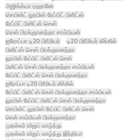
அஜிங்க்யா ரஹானே
செயின்ட் லூயிஸ் ரேப்பிட் பிளிட்ஸ்
ரேப்பிட் பிளிட்ஸ் செஸ்
செஸ் பிரக்ஞானந்தா சாம்பியன்
ஐரோப்பா டி20 பிரீமியர்
டி20 பிரீமியர் லீக்கில்
பிளிட்ஸ் செஸ் பிரக்ஞானந்தா
லூயிஸ் ரேப்பிட் பிளிட்ஸ் செஸ்
பிளிட்ஸ் செஸ் பிரக்ஞானந்தா சாம்பியன்
ரேப்பிட் பிளிட்ஸ் செஸ் பிரக்ஞானந்தா
ஐரோப்பா டி20 பிரீமியர் லீக்கில்
ரேப்பிட் பிளிட்ஸ் செஸ் பிரக்ஞானந்தா சாம்பியன்
லூயிஸ் ரேப்பிட் பிளிட்ஸ் செஸ் பிரக்ஞானந்தா
செயின்ட் லூயிஸ் ரேப்பிட் பிளிட்ஸ் செஸ்
செஸ் சாம்பியன் பிரக்ஞானந்தா
முதல்வர் விஜய் வாழ்த்து
முதல்வர் விஜய் வாழ்த்து இந்தியா