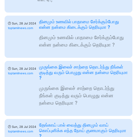
தினமும் உணவில் பாதாமை சேர்க்கும்போது
🕑
Sun, 28 Jul 2024
என்ன நன்மை கிடைக்கும் தெரியுமா ?
toptamilnews.com
தினமும் உணவில் பாதாமை சேர்க்கும்போது
என்ன நன்மை கிடைக்கும் தெரியுமா ?
முருங்கை இலைச் சாற்றை தொடர்ந்து நீங்கள்
🕑
Sun, 28 Jul 2024
குடித்து வரும் பொழுது என்ன நன்மை தெரியுமா
toptamilnews.com
?
முருங்கை இலைச் சாற்றை தொடர்ந்து
நீங்கள் குடித்து வரும் பொழுது என்ன
நன்மை தெரியுமா ?
தேங்காய் பால் வைத்து தினமும் வாய்
🕑
Sun, 28 Jul 2024
கொப்புளிக்க எந்த நோய் குணமாகும் தெரியுமா
toptamilnews.com
?