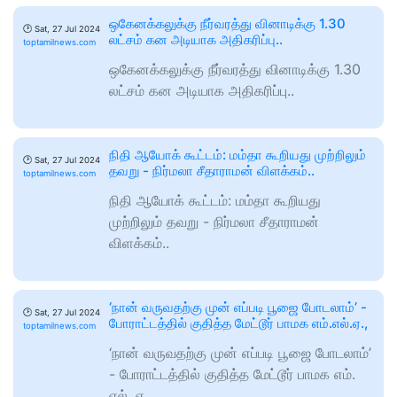
ஒகேனக்கலுக்கு நீர்வரத்து வினாடிக்கு 1.30
🕑
Sat, 27 Jul 2024
லட்சம் கன அடியாக அதிகரிப்பு..
toptamilnews.com
ஒகேனக்கலுக்கு நீர்வரத்து வினாடிக்கு 1.30
லட்சம் கன அடியாக அதிகரிப்பு..
நிதி ஆயோக் கூட்டம்: மம்தா கூறியது முற்றிலும்
🕑
Sat, 27 Jul 2024
தவறு - நிர்மலா சீதாராமன் விளக்கம்..
toptamilnews.com
நிதி ஆயோக் கூட்டம்: மம்தா கூறியது
முற்றிலும் தவறு - நிர்மலா சீதாராமன்
விளக்கம்..
‘நான் வருவதற்கு முன் எப்படி பூஜை போடலாம்’ -
🕑
Sat, 27 Jul 2024
போராட்டத்தில் குதித்த மேட்டூர் பாமக எம்.எல்.ஏ.,
toptamilnews.com
‘நான் வருவதற்கு முன் எப்படி பூஜை போடலாம்’
- போராட்டத்தில் குதித்த மேட்டூர் பாமக எம்.
எல். ஏ.,