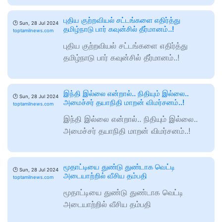
புதிய குற்றவியல் சட்டங்களை எதிர்த்து
🕑
Sun, 28 Jul 2024
தமிழ்நாடு பார் கவுன்சில் தீர்மானம்..!
toptamilnews.com
புதிய குற்றவியல் சட்டங்களை எதிர்த்து
தமிழ்நாடு பார் கவுன்சில் தீர்மானம்..!
இந்தி இல்லை என்றால்.. நிதியும் இல்லை..
🕑
Sun, 28 Jul 2024
அமைச்சர் தயாநிதி மாறன் விமர்சனம்..!
toptamilnews.com
இந்தி இல்லை என்றால்.. நிதியும் இல்லை..
அமைச்சர் தயாநிதி மாறன் விமர்சனம்..!
மூதாட்டியை துண்டு துண்டாக வெட்டி
🕑
Sun, 28 Jul 2024
அடையாற்றில் வீசிய தம்பதி
toptamilnews.com
மூதாட்டியை துண்டு துண்டாக வெட்டி
அடையாற்றில் வீசிய தம்பதி