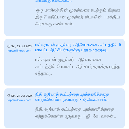
அரசுக்கு கண்டனம்..
‘ஒரு மாநிலத்தின் முதல்வரை நடத்தும் விதமா
இது?’ கடுப்பான முதல்வர் ஸ்டாலின் - மத்திய
அரசுக்கு கண்டனம்..
மக்களுடன் முதல்வர் : ஆலோசனை கூட்டத்தில் 5
🕑
Sat, 27 Jul 2024
மாவட்ட ஆட்சியர்களுக்கு பறந்த உத்தரவு..
toptamilnews.com
மக்களுடன் முதல்வர் : ஆலோசனை
கூட்டத்தில் 5 மாவட்ட ஆட்சியர்களுக்கு பறந்த
உத்தரவு..
நிதி ஆயோக் கூட்டத்தை புறக்கணித்ததை
🕑
Sat, 27 Jul 2024
ஏற்றுக்கொள்ள முடியாது - ஜி.கே.வாசன்..
toptamilnews.com
நிதி ஆயோக் கூட்டத்தை புறக்கணித்ததை
ஏற்றுக்கொள்ள முடியாது - ஜி. கே. வாசன்..