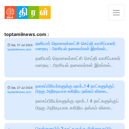
toptamilnews.com :
தனியார் தொலைக்காட்சி செய்தி வாசிப்பாளர்
🕑
Sat, 27 Jul 2024
மறைவு : அரசியல் தலைவர்கள் இரங்கல்..
toptamilnews.com
தனியார் தொலைக்காட்சி செய்தி வாசிப்பாளர்
மறைவு : அரசியல் தலைவர்கள் இரங்கல்..
நகைப்பிரியர்களுக்கு ஷாக்..! 4 நாட்களுக்குப்
🕑
Sat, 27 Jul 2024
பிறகு அதிரடியாக எகிறிய தங்கம் விலை..
toptamilnews.com
நகைப்பிரியர்களுக்கு ஷாக்..! 4 நாட்களுக்குப்
பிறகு அதிரடியாக எகிறிய தங்கம் விலை..
சென்னையில் 2 நாட்களுக்கு மின்சார ரயில்