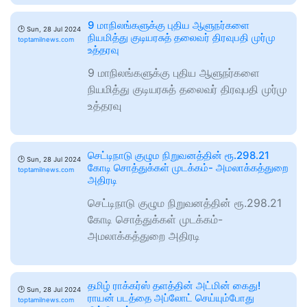
9 மாநிலங்களுக்கு புதிய ஆளுநர்களை
🕑
Sun, 28 Jul 2024
நியமித்து குடியரசுத் தலைவர் திரவுபதி முர்மு
toptamilnews.com
உத்தரவு
9 மாநிலங்களுக்கு புதிய ஆளுநர்களை
நியமித்து குடியரசுத் தலைவர் திரவுபதி முர்மு
உத்தரவு
செட்டிநாடு குழும நிறுவனத்தின் ரூ.298.21
🕑
Sun, 28 Jul 2024
கோடி சொத்துக்கள் முடக்கம்- அமலாக்கத்துறை
toptamilnews.com
அதிரடி
செட்டிநாடு குழும நிறுவனத்தின் ரூ.298.21
கோடி சொத்துக்கள் முடக்கம்-
அமலாக்கத்துறை அதிரடி
தமிழ் ராக்கர்ஸ் தளத்தின் அட்மின் கைது!
🕑
Sun, 28 Jul 2024
ராயன் படத்தை அப்லோட் செய்யும்போது
toptamilnews.com