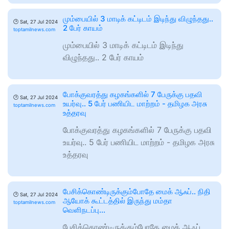
மும்பையில் 3 மாடிக் கட்டிடம் இடிந்து விழுந்தது..
🕑
Sat, 27 Jul 2024
2 பேர் காயம்
toptamilnews.com
மும்பையில் 3 மாடிக் கட்டிடம் இடிந்து
விழுந்தது.. 2 பேர் காயம்
போக்குவரத்து கழகங்களில் 7 பேருக்கு பதவி
🕑
Sat, 27 Jul 2024
உயர்வு.. 5 பேர் பணியிட மாற்றம் - தமிழக அரசு
toptamilnews.com
உத்தரவு
போக்குவரத்து கழகங்களில் 7 பேருக்கு பதவி
உயர்வு.. 5 பேர் பணியிட மாற்றம் - தமிழக அரசு
உத்தரவு
பேசிக்கொண்டிருக்கும்போதே மைக் ஆஃப்.. நிதி
🕑
Sat, 27 Jul 2024
ஆயோக் கூட்டத்தில் இருந்து மம்தா
toptamilnews.com
வெளிநடப்பு...
பேசிக்கொண்டிருக்கும்போதே மைக் ஆஃப்..