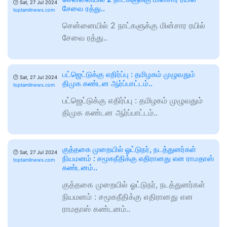
🕑
Sat, 27 Jul 2024
சேவை ரத்து..
toptamilnews.com
சென்னையில் 2 நாட்களுக்கு மின்சார ரயில்
சேவை ரத்து..
பட்ஜெட்டுக்கு எதிர்ப்பு : தமிழகம் முழுவதும்
🕑
Sat, 27 Jul 2024
திமுக கண்டன ஆர்ப்பாட்டம்..
toptamilnews.com
பட்ஜெட்டுக்கு எதிர்ப்பு : தமிழகம் முழுவதும்
திமுக கண்டன ஆர்ப்பாட்டம்..
குத்தகை முறையில் ஓட்டுநர், நடத்துனர்கள்
🕑
Sat, 27 Jul 2024
நியமனம் : சமூகநீதிக்கு எதிரானது என ராமதாஸ்
toptamilnews.com
கண்டனம்..
குத்தகை முறையில் ஓட்டுநர், நடத்துனர்கள்
நியமனம் : சமூகநீதிக்கு எதிரானது என
ராமதாஸ் கண்டனம்..