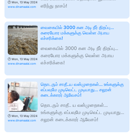
🕑
Mon, 13 May 2024
எரிந்து நாசம்!
www.dinamaalai.com
வைகையில் 3000 கன அடி நீர் திறப்பு...
கரையோர மக்களுக்கு வெள்ள அபாய
எச்சரிக்கை!
வைகையில் 3000 கன அடி நீர் திறப்பு...
கரையோர மக்களுக்கு வெள்ள அபாய
🕑
Mon, 13 May 2024
எச்சரிக்கை!
www.dinamaalai.com
தொடரும் சாதீ..ய வன்முறைகள்... உங்களுக்கு
எப்பவுமே முடிவெட்ட முடியாது... சலூன்
கடைக்காரர் ஆவேசம்!
தொடரும் சாதீ.. ய வன்முறைகள்...
உங்களுக்கு எப்பவுமே முடிவெட்ட முடியாது...
🕑
Mon, 13 May 2024
சலூன் கடைக்காரர் ஆவேசம்!
www.dinamaalai.com