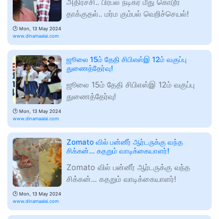
அதிர்ச்சி.. பிரபல நடிகர் மீது கொடூர
தாக்குதல்.. மர்ம கும்பல் வெறிச்செயல்!
🕑
Mon, 13 May 2024
www.dinamaalai.com
ஜூலை 15ம் தேதி சிபிஎஸ்இ 12ம் வகுப்பு
துணைத்தேர்வு!
ஜூலை 15ம் தேதி சிபிஎஸ்இ 12ம் வகுப்பு
துணைத்தேர்வு!
🕑
Mon, 13 May 2024
www.dinamaalai.com
Zomato வில் பன்னீர் ஆர்டருக்கு வந்த
சிக்கன்... கதறும் வாடிக்கையாளர்!
Zomato வில் பன்னீர் ஆர்டருக்கு வந்த
சிக்கன்... கதறும் வாடிக்கையாளர்!
🕑
Mon, 13 May 2024
www.dinamaalai.com