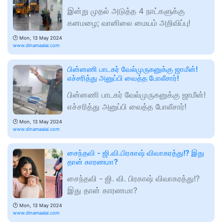
இன்று முதல் அடுத்த 4 நாட்களுக்கு
கனமழை; வானிலை மையம் அறிவிப்பு!
🕑
Mon, 13 May 2024
www.dinamaalai.com
பின்னணி பாடகர் வேல்முருகனுக்கு ஜாமீன்!
எச்சரித்து அனுப்பி வைத்த போலீசார்!
பின்னணி பாடகர் வேல்முருகனுக்கு ஜாமீன்!
எச்சரித்து அனுப்பி வைத்த போலீசார்!
🕑
Mon, 13 May 2024
www.dinamaalai.com
சைந்தவி - ஜி.வி.பிரகாஷ் விவாகரத்து!? இது
தான் காரணமா?
சைந்தவி - ஜி. வி. பிரகாஷ் விவாகரத்து!?
இது தான் காரணமா?
🕑
Mon, 13 May 2024
www.dinamaalai.com