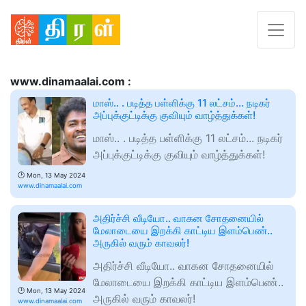
www.dinamaalai.com :
மாஸ்.. . படித்த பள்ளிக்கு 11 லட்சம்... நடிகர்
அப்புக்குட்டிக்கு குவியும் வாழ்த்துக்கள்!
மாஸ்.. . படித்த பள்ளிக்கு 11 லட்சம்... நடிகர்
அப்புக்குட்டிக்கு குவியும் வாழ்த்துக்கள்!
🕑
Mon, 13 May 2024
www.dinamaalai.com
அதிர்ச்சி வீடியோ.. வாகன சோதனையில்
மேலாடையை இறக்கி காட்டிய இளம்பெண்..
அருகில் வரும் காவலர்!
அதிர்ச்சி வீடியோ.. வாகன சோதனையில்
மேலாடையை இறக்கி காட்டிய இளம்பெண்..
🕑
Mon, 13 May 2024
அருகில் வரும் காவலர்!
www.dinamaalai.com