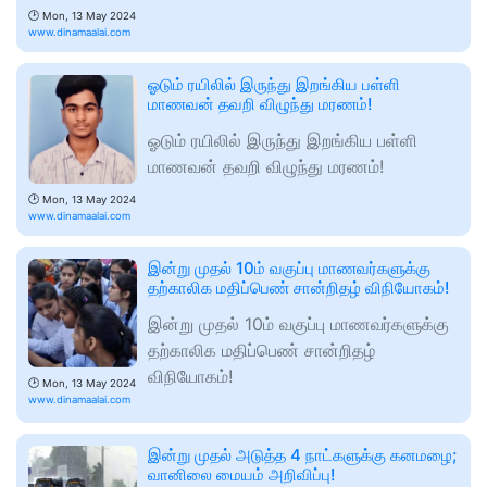
🕑
Mon, 13 May 2024
www.dinamaalai.com
ஓடும் ரயிலில் இருந்து இறங்கிய பள்ளி
மாணவன் தவறி விழுந்து மரணம்!
ஓடும் ரயிலில் இருந்து இறங்கிய பள்ளி
மாணவன் தவறி விழுந்து மரணம்!
🕑
Mon, 13 May 2024
www.dinamaalai.com
இன்று முதல் 10ம் வகுப்பு மாணவர்களுக்கு
தற்காலிக மதிப்பெண் சான்றிதழ் விநியோகம்!
இன்று முதல் 10ம் வகுப்பு மாணவர்களுக்கு
தற்காலிக மதிப்பெண் சான்றிதழ்
விநியோகம்!
🕑
Mon, 13 May 2024
www.dinamaalai.com
இன்று முதல் அடுத்த 4 நாட்களுக்கு கனமழை;
வானிலை மையம் அறிவிப்பு!