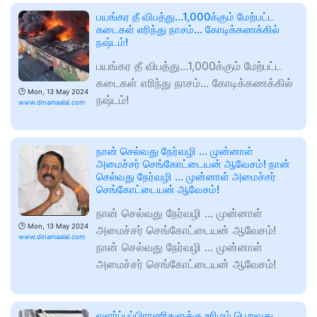
பயங்கர தீ விபத்து...1,000க்கும் மேற்பட்ட
கடைகள் எரிந்து நாசம்... கோடிக்கணக்கில்
நஷ்டம்!
பயங்கர தீ விபத்து...1,000க்கும் மேற்பட்ட
கடைகள் எரிந்து நாசம்... கோடிக்கணக்கில்
🕑
Mon, 13 May 2024
நஷ்டம்!
www.dinamaalai.com
நான் செல்வது நேர்வழி ... முன்னாள்
அமைச்சர் செங்கோட்டையன் ஆவேசம்! நான்
செல்வது நேர்வழி ... முன்னாள் அமைச்சர்
செங்கோட்டையன் ஆவேசம்!
நான் செல்வது நேர்வழி ... முன்னாள்
🕑
Mon, 13 May 2024
அமைச்சர் செங்கோட்டையன் ஆவேசம்!
www.dinamaalai.com
நான் செல்வது நேர்வழி ... முன்னாள்
அமைச்சர் செங்கோட்டையன் ஆவேசம்!
வளர்ப்புப்பிராணிகளுக்கு உரிமம் பெறுவது