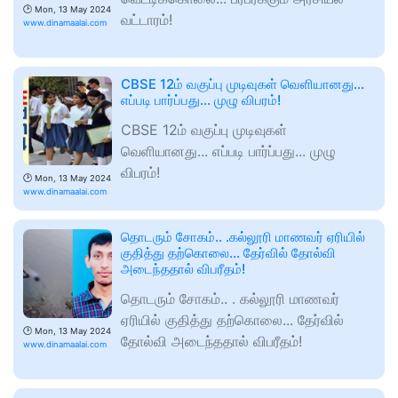
🕑
Mon, 13 May 2024
வட்டாரம்!
www.dinamaalai.com
CBSE 12ம் வகுப்பு முடிவுகள் வெளியானது...
எப்படி பார்ப்பது... முழு விபரம்!
CBSE 12ம் வகுப்பு முடிவுகள்
வெளியானது... எப்படி பார்ப்பது... முழு
விபரம்!
🕑
Mon, 13 May 2024
www.dinamaalai.com
தொடரும் சோகம்.. .கல்லூரி மாணவர் ஏரியில்
குதித்து தற்கொலை... தேர்வில் தோல்வி
அடைந்ததால் விபரீதம்!
தொடரும் சோகம்.. . கல்லூரி மாணவர்
ஏரியில் குதித்து தற்கொலை... தேர்வில்
🕑
Mon, 13 May 2024
தோல்வி அடைந்ததால் விபரீதம்!
www.dinamaalai.com