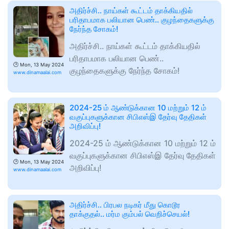
அதிர்ச்சி.. நாய்கள் கூட்டம் தாக்கியதில்
பரிதாபமாக பலியான பெண்.. குழந்தைகளுக்கு
நேர்ந்த சோகம்!
அதிர்ச்சி.. நாய்கள் கூட்டம் தாக்கியதில்
பரிதாபமாக பலியான பெண்..
🕑
Mon, 13 May 2024
குழந்தைகளுக்கு நேர்ந்த சோகம்!
www.dinamaalai.com
2024-25 ம் ஆண்டுக்கான 10 மற்றும் 12 ம்
வகுப்புகளுக்கான சிபிஎஸ்இ தேர்வு தேதிகள்
அறிவிப்பு!
2024-25 ம் ஆண்டுக்கான 10 மற்றும் 12 ம்
வகுப்புகளுக்கான சிபிஎஸ்இ தேர்வு தேதிகள்
🕑
Mon, 13 May 2024
அறிவிப்பு!
www.dinamaalai.com
அதிர்ச்சி.. பிரபல நடிகர் மீது கொடூர
தாக்குதல்.. மர்ம கும்பல் வெறிச்செயல்!