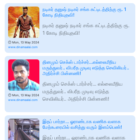
நடிகர் தனுஷ் நடிகர் சங்க கட்டிடத்திற்கு ரூ. 1
கோடி நிதியுதவி!
நடிகர் தனுஷ் நடிகர் சங்க கட்டிடத்திற்கு ரூ.
1 கோடி நிதியுதவி!
🕑
Mon, 13 May 2024
www.dinamaalai.com
தினமும் செக்ஸ் டார்ச்சர்...எல்லைமீறிய
மருத்துவர்.. விபரீத முடிவு எடுத்த செவிலியர்..
அதிர்ச்சி பின்னணி!
தினமும் செக்ஸ் டார்ச்சர்... எல்லைமீறிய
மருத்துவர்.. விபரீத முடிவு எடுத்த
🕑
Mon, 13 May 2024
செவிலியர்.. அதிர்ச்சி பின்னணி!
www.dinamaalai.com
இதப் பார்றா... ஓராண்டாக வணிக வளாக
மேற்கூரையில் வசித்து வரும் இளம்பெண்!
இதப் பார்றா... ஓராண்டாக வணிக வளாக