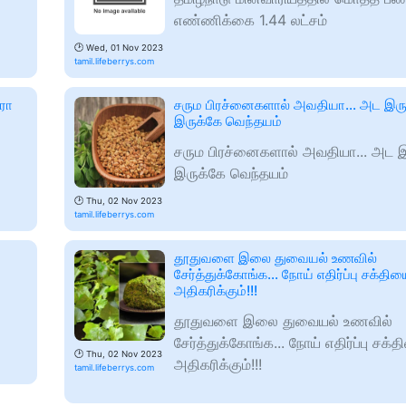
எண்ணிக்கை 1.44 லட்சம்
🕑
Wed, 01 Nov 2023
tamil.lifeberrys.com
ரோ
சரும பிரச்னைகளால் அவதியா... அட இர
இருக்கே வெந்தயம்
சரும பிரச்னைகளால் அவதியா... அட 
இருக்கே வெந்தயம்
🕑
Thu, 02 Nov 2023
tamil.lifeberrys.com
தூதுவளை இலை துவையல் உணவில்
சேர்த்துக்கோங்க... நோய் எதிர்ப்பு சக்தி
அதிகரிக்கும்!!!
தூதுவளை இலை துவையல் உணவில்
சேர்த்துக்கோங்க... நோய் எதிர்ப்பு சக்
🕑
Thu, 02 Nov 2023
அதிகரிக்கும்!!!
tamil.lifeberrys.com