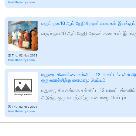
tamil.lifeberrys.com
வரும் நவ.10 ஆம் தேதி ரேஷன் கடைகள் இயங்கும்
வரும் நவ.10 ஆம் தேதி ரேஷன் கடைகள் இயங்க
🕑
Thu, 02 Nov 2023
tamil.lifeberrys.com
மதுரை, சிவகங்கை உள்ளிட்ட 12 மாவட்டங்களில் அ
ஒரு வாரத்திற்கு கனமழை பெய்யும்
மதுரை, சிவகங்கை உள்ளிட்ட 12 மாவட்டங்களில்
அடுத்த ஒரு வாரத்திற்கு கனமழை பெய்யும்
🕑
Thu, 02 Nov 2023
tamil.lifeberrys.com