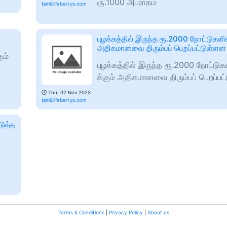
ரூ.1000 அபராதம்
tamil.lifeberrys.com
புழக்கத்தில் இருந்த ரூ.2000 நோட்டுகளில
அதிகமானவை திரும்பப் பெறப்பட்டுள்ளன
ும்
புழக்கத்தில் இருந்த ரூ.2000 நோட்டு
க்கும் அதிகமானவை திரும்பப் பெறப்பட
🕑
Thu, 02 Nov 2023
tamil.lifeberrys.com
டுத்த
Terms & Conditions
|
Privacy Policy
|
About us