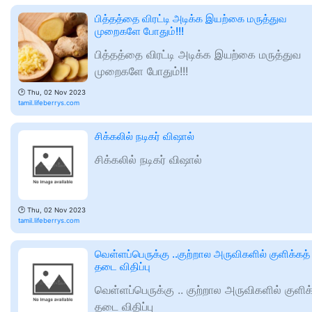
பித்தத்தை விரட்டி அடிக்க இயற்கை மருத்துவ
முறைகளே போதும்!!!
பித்தத்தை விரட்டி அடிக்க இயற்கை மருத்துவ
முறைகளே போதும்!!!
🕑
Thu, 02 Nov 2023
tamil.lifeberrys.com
சிக்கலில் நடிகர் விஷால்
சிக்கலில் நடிகர் விஷால்
🕑
Thu, 02 Nov 2023
tamil.lifeberrys.com
வெள்ளப்பெருக்கு ..குற்றால அருவிகளில் குளிக்கத்
தடை விதிப்பு
வெள்ளப்பெருக்கு .. குற்றால அருவிகளில் குளிக
தடை விதிப்பு