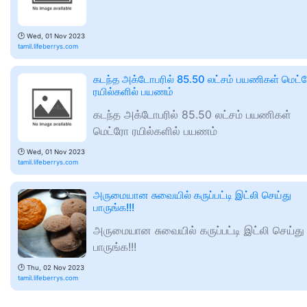
🕑
Wed, 01 Nov 2023
tamil.lifeberrys.com
கடந்த அக்டோபரில் 85.50 லட்சம் பயணிகள் மெட்
ரயில்களில் பயணம்
கடந்த அக்டோபரில் 85.50 லட்சம் பயணிகள்
மெட்ரோ ரயில்களில் பயணம்
🕑
Wed, 01 Nov 2023
tamil.lifeberrys.com
அருமையான சுவையில் கருப்பட்டி இட்லி செய்து
பாருங்க!!!
அருமையான சுவையில் கருப்பட்டி இட்லி செய்து
பாருங்க!!!
🕑
Thu, 02 Nov 2023
tamil.lifeberrys.com