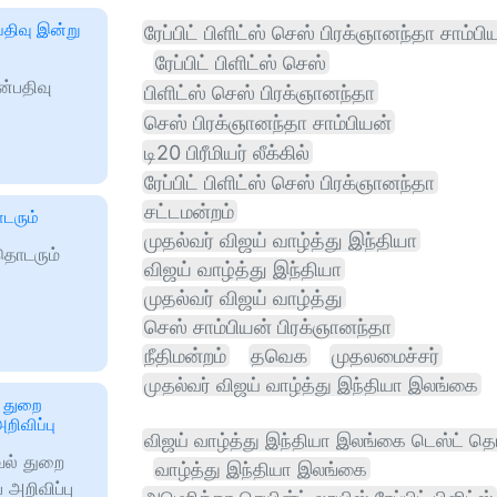
்பதிவு இன்று
ரேப்பிட் பிளிட்ஸ் செஸ் பிரக்ஞானந்தா சாம்பி
ரேப்பிட் பிளிட்ஸ் செஸ்
ன்பதிவு
பிளிட்ஸ் செஸ் பிரக்ஞானந்தா
செஸ் பிரக்ஞானந்தா சாம்பியன்
டி20 பிரீமியர் லீக்கில்
ரேப்பிட் பிளிட்ஸ் செஸ் பிரக்ஞானந்தா
சட்டமன்றம்
டரும்
முதல்வர் விஜய் வாழ்த்து இந்தியா
தொடரும்
விஜய் வாழ்த்து இந்தியா
முதல்வர் விஜய் வாழ்த்து
செஸ் சாம்பியன் பிரக்ஞானந்தா
நீதிமன்றம்
தவெக
முதலமைச்சர்
முதல்வர் விஜய் வாழ்த்து இந்தியா இலங்கை
 துறை
ிவிப்பு
விஜய் வாழ்த்து இந்தியா இலங்கை டெஸ்ட் த
வல் துறை
வாழ்த்து இந்தியா இலங்கை
அறிவிப்பு