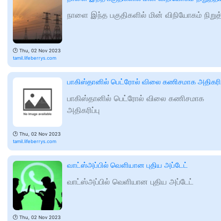
நாளை இந்த பகுதிகளில் மின் விநியோகம் நிறுத
🕑
Thu, 02 Nov 2023
tamil.lifeberrys.com
பாகிஸ்தானில் பெட்ரோல் விலை கணிசமாக அதிகரிப
பாகிஸ்தானில் பெட்ரோல் விலை கணிசமாக
அதிகரிப்பு
🕑
Thu, 02 Nov 2023
tamil.lifeberrys.com
வாட்ஸ்அப்பில் வெளியான புதிய அப்டேட்
வாட்ஸ்அப்பில் வெளியான புதிய அப்டேட்
🕑
Thu, 02 Nov 2023