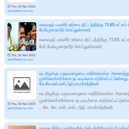
🕑
Thu, 02 Nov 2023
tamil.lifeberrys.com
கலைஞர் மகளிர் உரிமை திட்டத்திற்கு 11.85 லட்சம் ப
மேல்முறையீடு செய்துள்ளனர்
கலைஞர் மகளிர் உரிமை திட்டத்திற்கு 11.85 லட்ச
பேர் மேல்முறையீடு செய்துள்ளனர்
🕑
Thu, 02 Nov 2023
tamil.lifeberrys.com
வடகிழக்கு பருவமழையை எதிர்கொள்ள அனைத்து
முன்னெச்சரிக்கை நடவடிக்கை எடுக்கப்பட்டுள்ளது 
கே.கே.எஸ்.எஸ்.ஆர்.ராமச்சந்திரன்
வடகிழக்கு பருவமழையை எதிர்கொள்ள அனைத
முன்னெச்சரிக்கை நடவடிக்கை எடுக்கப்பட்டுள்
🕑
Thu, 02 Nov 2023
.. கே. கே. எஸ். எஸ். ஆர். ராமச்சந்திரன்
tamil.lifeberrys.com
நாளை இந்த பகுதிகளில் மின் விநியோகம் நிறுத்தம