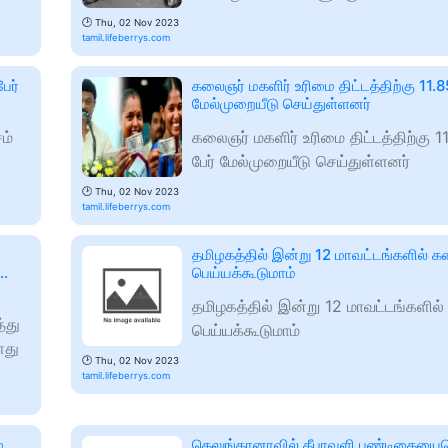
🕑
Thu, 02 Nov 2023
tamil.lifeberrys.com
ேர்
கலைஞர் மகளிர் உரிமை திட்டத்திற்கு 11.85
மேல்முறையீடு செய்துள்ளனர்
ம்
கலைஞர் மகளிர் உரிமை திட்டத்திற்கு 11
பேர் மேல்முறையீடு செய்துள்ளனர்
🕑
Thu, 02 Nov 2023
tamil.lifeberrys.com
தமிழகத்தில் இன்று 12 மாவட்டங்களில்
..
பெய்யக்கூடுமாம்
தமிழகத்தில் இன்று 12 மாவட்டங்களி
்து
பெய்யக்கூடுமாம்
ளது
🕑
Thu, 02 Nov 2023
tamil.lifeberrys.com
்
தெலுங்கானாவில் தீபாவளி பண்டிகையையொ