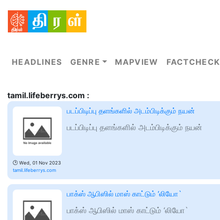
HEADLINES
GENRE
MAPVIEW
FACTCHECK
tamil.lifeberrys.com :
படப்பிடிப்பு தளங்களில் அடம்பிடிக்கும் நயன்
படப்பிடிப்பு தளங்களில் அடம்பிடிக்கும் நயன்
🕑
Wed, 01 Nov 2023
tamil.lifeberrys.com
பாக்ஸ் ஆபிஸில் மாஸ் காட்டும் ‘லியோ`
பாக்ஸ் ஆபிஸில் மாஸ் காட்டும் ‘லியோ`