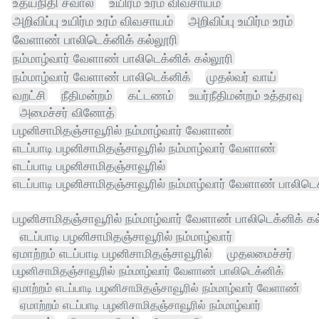
உதயநிதி சவால்
உயிர்ம உரம் விவசாயம்
அறிவிப்பு உயிர்ம உரம் விவசாயம்
அறிவிப்பு உயிர்ம உரம்
வேளாண் பாலிடெக்னிக் கல்லூரி
நம்மாழ்வார் வேளாண் பாலிடெக்னிக் கல்லூரி
நம்மாழ்வார் வேளாண் பாலிடெக்னிக்
முதல்வர் வாய்
வறட்சி
நீதிமன்றம்
கட்டணம்
உயர்நீதிமன்றம் உத்தரவு
அமைச்சர் வினோத்
பழனிசாமிதஞ்சாவூரில் நம்மாழ்வார் வேளாண்
எடப்பாடி பழனிசாமிதஞ்சாவூரில் நம்மாழ்வார் வேளாண்
எடப்பாடி பழனிசாமிதஞ்சாவூரில்
எடப்பாடி பழனிசாமிதஞ்சாவூரில் நம்மாழ்வார் வேளாண் பாலிடெக
பழனிசாமிதஞ்சாவூரில் நம்மாழ்வார் வேளாண் பாலிடெக்னிக் கல
எடப்பாடி பழனிசாமிதஞ்சாவூரில் நம்மாழ்வார்
ஏமாற்றம் எடப்பாடி பழனிசாமிதஞ்சாவூரில்
முதலமைச்சர்
பழனிசாமிதஞ்சாவூரில் நம்மாழ்வார் வேளாண் பாலிடெக்னிக்
ஏமாற்றம் எடப்பாடி பழனிசாமிதஞ்சாவூரில் நம்மாழ்வார் வேளாண்
ஏமாற்றம் எடப்பாடி பழனிசாமிதஞ்சாவூரில் நம்மாழ்வார்