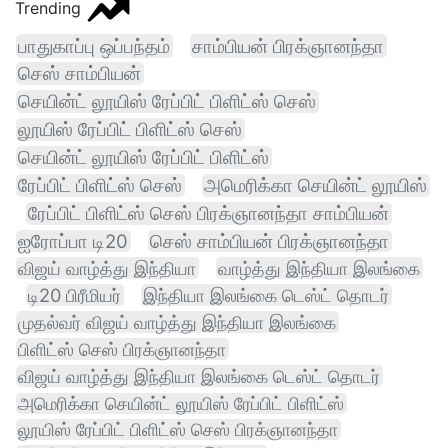
Trending
பாதுகாப்பு ஒப்பந்தம்
சாம்பியன் பிரக்ஞானந்தா
செஸ் சாம்பியன்
செயின்ட் லூயிஸ் ரேப்பிட் பிளிட்ஸ் செஸ்
லூயிஸ் ரேப்பிட் பிளிட்ஸ் செஸ்
செயின்ட் லூயிஸ் ரேப்பிட் பிளிட்ஸ்
ரேப்பிட் பிளிட்ஸ் செஸ்
அமெரிக்கா செயின்ட் லூயிஸ்
ரேப்பிட் பிளிட்ஸ் செஸ் பிரக்ஞானந்தா சாம்பியன்
ஐரோப்பா டி20
செஸ் சாம்பியன் பிரக்ஞானந்தா
விஜய் வாழ்த்து இந்தியா
வாழ்த்து இந்தியா இலங்கை
டி20 பிரீமியர்
இந்தியா இலங்கை டெஸ்ட் தொடர்
முதல்வர் விஜய் வாழ்த்து இந்தியா இலங்கை
பிளிட்ஸ் செஸ் பிரக்ஞானந்தா
விஜய் வாழ்த்து இந்தியா இலங்கை டெஸ்ட் தொடர்
அமெரிக்கா செயின்ட் லூயிஸ் ரேப்பிட் பிளிட்ஸ்
லூயிஸ் ரேப்பிட் பிளிட்ஸ் செஸ் பிரக்ஞானந்தா