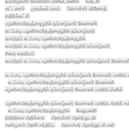
நம்மாழ்வார் வேளாண் பாலிடெக்னிக்
வறட்சி
கட்டணம்
முதல்வர் வாய்
அமைச்சர் வினோத்
எதிர்க்கட்சி
பழனிசாமிதஞ்சாவூரில் நம்மாழ்வார் வேளாண்
எடப்பாடி பழனிசாமிதஞ்சாவூரில் நம்மாழ்வார்
ஏமாற்றம் எடப்பாடி பழனிசாமிதஞ்சாவூரில்
ஏமாற்றம் எடப்பாடி பழனிசாமிதஞ்சாவூரில் நம்மாழ்வார்
சிறை தைரியம்
ஏமாற்றம் எடப்பாடி பழனிசாமிதஞ்சாவூரில் நம்மாழ்வார் வேளாண
எடப்பாடி பழனிசாமிதஞ்சாவூரில் நம்மாழ்வார் வேளாண் பாலிடெக
எடப்பாடி பழனிசாமிதஞ்சாவூரில் நம்மாழ்வார் வேளாண்
பழனிசாமிதஞ்சாவூரில் நம்மாழ்வார் வேளாண் பாலிடெக்னிக்
பழனிசாமிதஞ்சாவூரில் நம்மாழ்வார் வேளாண் பாலிடெக்னிக் கல
எடப்பாடி பழனிசாமிதஞ்சாவூரில்
வேலுமணி
நிதிநிலை அறிக்கை
அமைச்சர் ஆனந்துடன்
சண்முகம் அணி சந்திப்பு
அமைச்சர் ஆனந்துடன் எஸ்