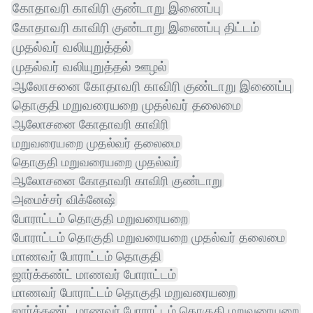
கோதாவரி காவிரி குண்டாறு இணைப்பு
கோதாவரி காவிரி குண்டாறு இணைப்பு திட்டம்
முதல்வர் வலியுறுத்தல்
முதல்வர் வலியுறுத்தல் ஊழல்
ஆலோசனை கோதாவரி காவிரி குண்டாறு இணைப்பு
தொகுதி மறுவரையறை முதல்வர் தலைமை
ஆலோசனை கோதாவரி காவிரி
மறுவரையறை முதல்வர் தலைமை
தொகுதி மறுவரையறை முதல்வர்
ஆலோசனை கோதாவரி காவிரி குண்டாறு
அமைச்சர் விக்னேஷ்
போராட்டம் தொகுதி மறுவரையறை
போராட்டம் தொகுதி மறுவரையறை முதல்வர் தலைமை
மாணவர் போராட்டம் தொகுதி
ஜார்க்கண்ட் மாணவர் போராட்டம்
மாணவர் போராட்டம் தொகுதி மறுவரையறை
ஜார்க்கண்ட் மாணவர் போராட்டம் தொகுதி மறுவரையறை