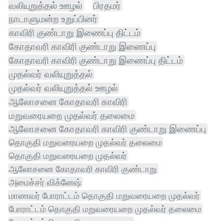
வலியுறுத்தல் ஊழல்
பிரதமர்
நாடாளுமன்ற உறுப்பினர்
காவிரி குண்டாறு இணைப்பு திட்டம்
கோதாவரி காவிரி குண்டாறு இணைப்பு
கோதாவரி காவிரி குண்டாறு இணைப்பு திட்டம்
முதல்வர் வலியுறுத்தல்
முதல்வர் வலியுறுத்தல் ஊழல்
ஆலோசனை கோதாவரி காவிரி
மறுவரையறை முதல்வர் தலைமை
ஆலோசனை கோதாவரி காவிரி குண்டாறு இணைப்பு
தொகுதி மறுவரையறை முதல்வர் தலைமை
தொகுதி மறுவரையறை முதல்வர்
ஆலோசனை கோதாவரி காவிரி குண்டாறு
அமைச்சர் விக்னேஷ்
மாணவர் போராட்டம் தொகுதி மறுவரையறை முதல்வர்
போராட்டம் தொகுதி மறுவரையறை முதல்வர் தலைமை