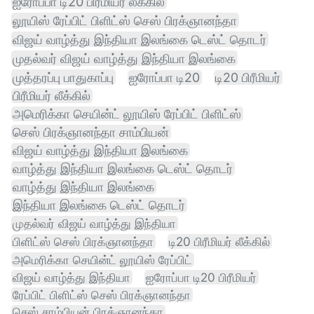
ஐரோப்பா டி20 பிரீமியர் லீக்கில்
லூயிஸ் ரேப்பிட் பிளிட்ஸ் செஸ் பிரக்ஞானந்தா
விஜய் வாழ்த்து இந்தியா இலங்கை டெஸ்ட் தொடர்
முதல்வர் விஜய் வாழ்த்து இந்தியா இலங்கை
முத்தரப்பு பாதுகாப்பு
ஐரோப்பா டி20
டி20 பிரீமியர்
பிரீமியர் லீக்கில்
அமெரிக்கா செயின்ட் லூயிஸ் ரேப்பிட் பிளிட்ஸ்
செஸ் பிரக்ஞானந்தா சாம்பியன்
விஜய் வாழ்த்து இந்தியா இலங்கை
வாழ்த்து இந்தியா இலங்கை டெஸ்ட் தொடர்
வாழ்த்து இந்தியா இலங்கை
இந்தியா இலங்கை டெஸ்ட் தொடர்
முதல்வர் விஜய் வாழ்த்து இந்தியா
பிளிட்ஸ் செஸ் பிரக்ஞானந்தா
டி20 பிரீமியர் லீக்கில்
அமெரிக்கா செயின்ட் லூயிஸ் ரேப்பிட்
விஜய் வாழ்த்து இந்தியா
ஐரோப்பா டி20 பிரீமியர்
ரேப்பிட் பிளிட்ஸ் செஸ் பிரக்ஞானந்தா
செஸ் சாம்பியன் பிரக்ஞானந்தா