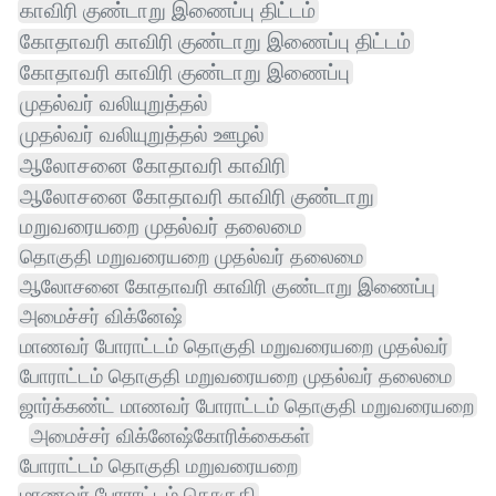
காவிரி குண்டாறு இணைப்பு திட்டம்
கோதாவரி காவிரி குண்டாறு இணைப்பு திட்டம்
கோதாவரி காவிரி குண்டாறு இணைப்பு
முதல்வர் வலியுறுத்தல்
முதல்வர் வலியுறுத்தல் ஊழல்
ஆலோசனை கோதாவரி காவிரி
ஆலோசனை கோதாவரி காவிரி குண்டாறு
மறுவரையறை முதல்வர் தலைமை
தொகுதி மறுவரையறை முதல்வர் தலைமை
ஆலோசனை கோதாவரி காவிரி குண்டாறு இணைப்பு
அமைச்சர் விக்னேஷ்
மாணவர் போராட்டம் தொகுதி மறுவரையறை முதல்வர்
போராட்டம் தொகுதி மறுவரையறை முதல்வர் தலைமை
ஜார்க்கண்ட் மாணவர் போராட்டம் தொகுதி மறுவரையறை
அமைச்சர் விக்னேஷ்கோரிக்கைகள்
போராட்டம் தொகுதி மறுவரையறை
மாணவர் போராட்டம் தொகுதி