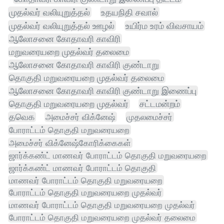
முதல்வர் வலியுறுத்தல்
உதயநிதி சவால்
முதல்வர் வலியுறுத்தல் ஊழல்
உயிர்ம உரம் விவசாயம்
ஆலோசனை கோதாவரி காவிரி
மறுவரையறை முதல்வர் தலைமை
ஆலோசனை கோதாவரி காவிரி குண்டாறு
தொகுதி மறுவரையறை முதல்வர் தலைமை
ஆலோசனை கோதாவரி காவிரி குண்டாறு இணைப்பு
தொகுதி மறுவரையறை முதல்வர்
சட்டமன்றம்
தவெக
அமைச்சர் விக்னேஷ்
முதலமைச்சர்
போராட்டம் தொகுதி மறுவரையறை
அமைச்சர் விக்னேஷ்கோரிக்கைகள்
ஜார்க்கண்ட் மாணவர் போராட்டம் தொகுதி மறுவரையறை
ஜார்க்கண்ட் மாணவர் போராட்டம் தொகுதி
மாணவர் போராட்டம் தொகுதி மறுவரையறை
போராட்டம் தொகுதி மறுவரையறை முதல்வர்
மாணவர் போராட்டம் தொகுதி மறுவரையறை முதல்வர்
போராட்டம் தொகுதி மறுவரையறை முதல்வர் தலைமை